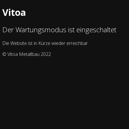
Vitoa
Der Wartungsmodus ist eingeschaltet
Die Website ist in Kürze wieder erreichbar
© Vitoa Metallbau 2022